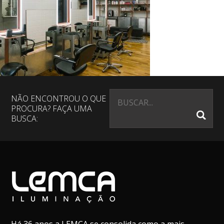
NÃO ENCONTROU O QUE
PROCURA? FAÇA UMA
BUSCA: