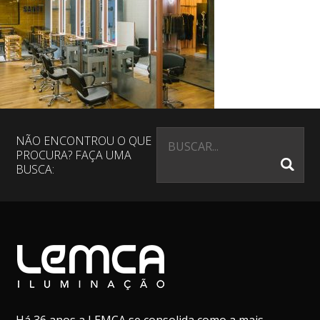
NÃO ENCONTROU O QUE
PROCURA? FAÇA UMA
BUSCA: