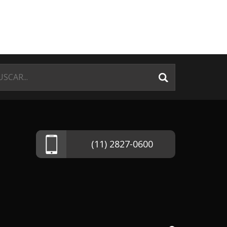
(11) 2827-0600