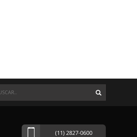
(11) 2827-0600