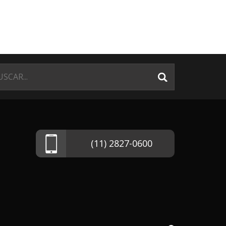
(11) 2827-0600