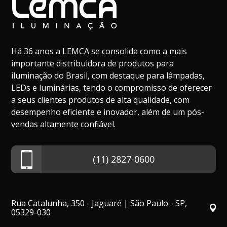
Há 36 anos a LEMCA se consolida como a mais
importante distribuidora de produtos para
iluminação do Brasil, com destaque para lâmpadas,
LEDs e luminárias, tendo o compromisso de oferecer
a seus clientes produtos de alta qualidade, com
desempenho eficiente e inovador, além de um pós-
vendas altamente confiável.
(11) 2827-0600
Rua Catalunha, 350 - Jaguaré | São Paulo - SP,
05329-030