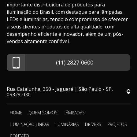
importante distribuidora de produtos para
iluminação do Brasil, com destaque para lâmpadas,
LEDs e luminárias, tendo o compromisso de oferecer
a seus clientes produtos de alta qualidade, com
desempenho eficiente e inovador, além de um pós-
vendas altamente confiável.
(11) 2827-0600
Rua Catalunha, 350 - Jaguaré | São Paulo - SP,
05329-030
HOME
QUEM SOMOS
LÂMPADAS
ILUMINAÇÃO LINEAR
LUMINÁRIAS
DRIVERS
PROJETOS
CONTATO