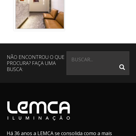
NÃO ENCONTROU O QUE
PROCURA? FAÇA UMA
BUSCA:
Há 36 anos a LEMCA se consolida como a mais