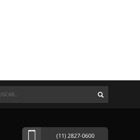
(11) 2827-0600