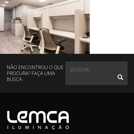
NÃO ENCONTROU O QUE
PROCURA? FAÇA UMA
BUSCA: