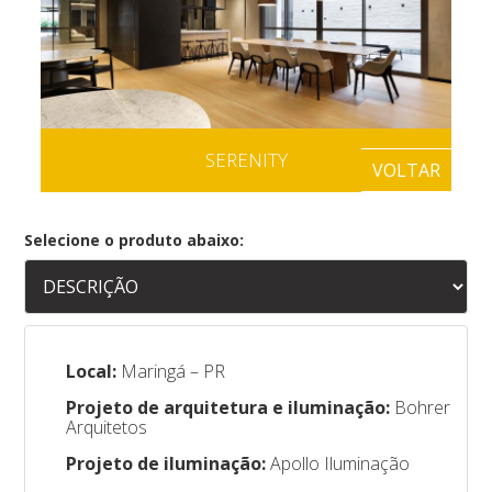
SERENITY
VOLTAR
Selecione o produto abaixo:
Local:
Maringá – PR
Projeto de arquitetura e iluminação:
Bohrer
Arquitetos
Projeto de iluminação:
Apollo Iluminação