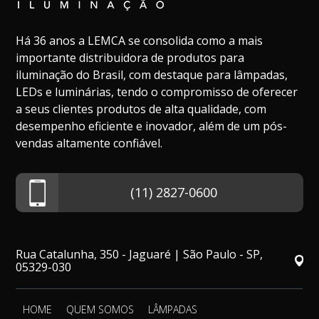
Há 36 anos a LEMCA se consolida como a mais
importante distribuidora de produtos para
iluminação do Brasil, com destaque para lâmpadas,
LEDs e luminárias, tendo o compromisso de oferecer
a seus clientes produtos de alta qualidade, com
desempenho eficiente e inovador, além de um pós-
vendas altamente confiável.
(11) 2827-0600
Rua Catalunha, 350 - Jaguaré | São Paulo - SP,
05329-030
HOME
QUEM SOMOS
LÂMPADAS