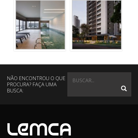
NÃO ENCONTROU O QUE
PROCURA? FAÇA UMA
BUSCA: