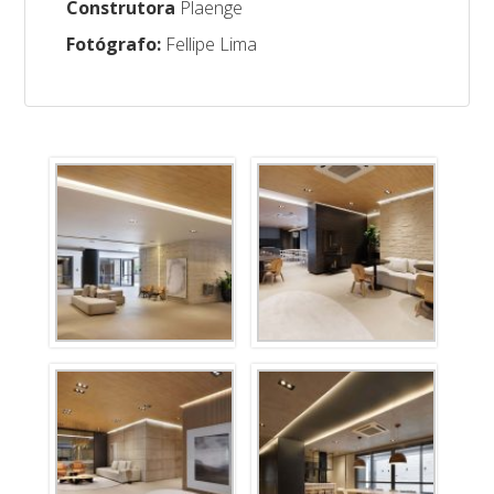
Construtora
Plaenge
Fotógrafo:
Fellipe Lima