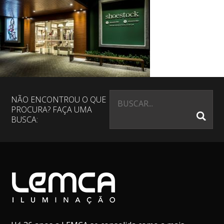
NÃO ENCONTROU O QUE
PROCURA? FAÇA UMA
BUSCA: