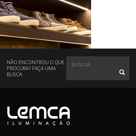
NÃO ENCONTROU O QUE
PROCURA? FAÇA UMA
BUSCA: