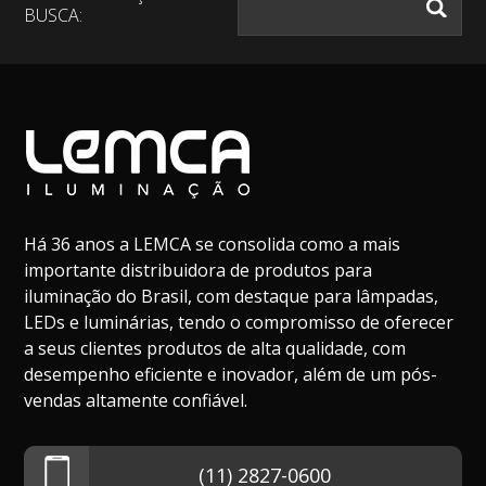
BUSCA:
Há 36 anos a LEMCA se consolida como a mais
importante distribuidora de produtos para
iluminação do Brasil, com destaque para lâmpadas,
LEDs e luminárias, tendo o compromisso de oferecer
a seus clientes produtos de alta qualidade, com
desempenho eficiente e inovador, além de um pós-
vendas altamente confiável.
(11) 2827-0600