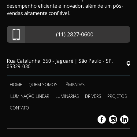
desempenho eficiente e inovador, além de um pós-
vendas altamente confiável.
(11) 2827-0600
Rua Catalunha, 350 - Jaguaré | São Paulo - SP,
05329-030
HOME
QUEM SOMOS
LÂMPADAS
ILUMINAÇÃO LINEAR
LUMINÁRIAS
DRIVERS
PROJETOS
CONTATO