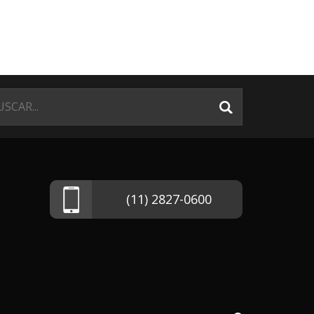
(11) 2827-0600