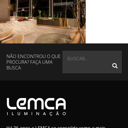
NÃO ENCONTROU O QUE
PROCURA? FAÇA UMA
BUSCA: