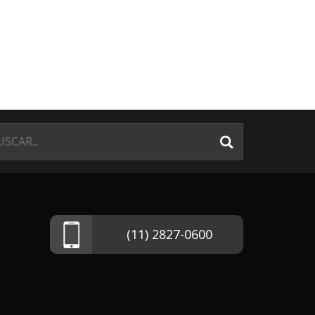
(11) 2827-0600