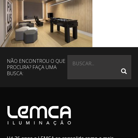
NÃO ENCONTROU O QUE
PROCURA? FAÇA UMA
BUSCA: