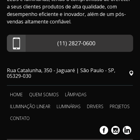
a seus clientes produtos de alta qualidade, com
desempenho eficiente e inovador, além de um pós-
vendas altamente confiável.
(11) 2827-0600
Rua Catalunha, 350 - Jaguaré | São Paulo - SP,
05329-030
HOME
QUEM SOMOS
LÂMPADAS
ILUMINAÇÃO LINEAR
LUMINÁRIAS
DRIVERS
PROJETOS
CONTATO