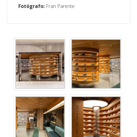
Fotógrafo:
Fran Parente