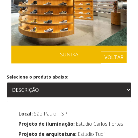
SUNIKA
VOLTAR
Selecione o produto abaixo:
Local:
São Paulo – SP
Projeto de iluminação:
Estudio Carlos Fortes
Projeto de arquitetura:
Estudio Tupi