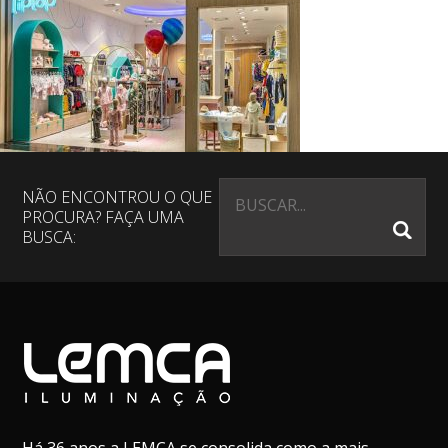
NÃO ENCONTROU O QUE
PROCURA? FAÇA UMA
BUSCA: