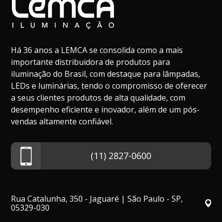
Há 36 anos a LEMCA se consolida como a mais
importante distribuidora de produtos para
iluminação do Brasil, com destaque para lâmpadas,
LEDs e luminárias, tendo o compromisso de oferecer
a seus clientes produtos de alta qualidade, com
desempenho eficiente e inovador, além de um pós-
vendas altamente confiável.
(11) 2827-0600
Rua Catalunha, 350 - Jaguaré | São Paulo - SP,
05329-030