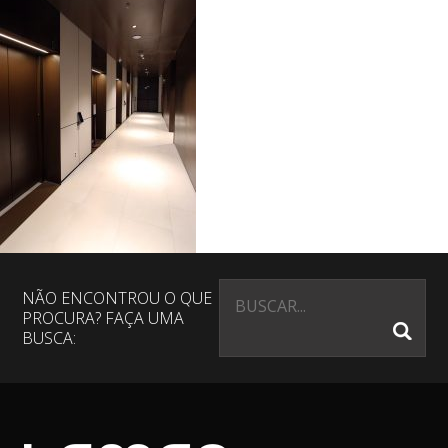
NÃO ENCONTROU O QUE
PROCURA? FAÇA UMA
BUSCA: