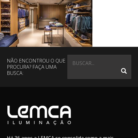
NÃO ENCONTROU O QUE
PROCURA? FAÇA UMA
BUSCA: