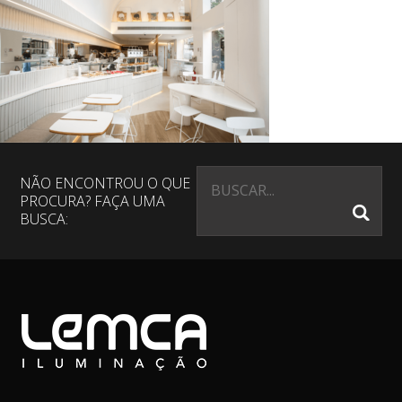
NÃO ENCONTROU O QUE
PROCURA? FAÇA UMA
BUSCA: