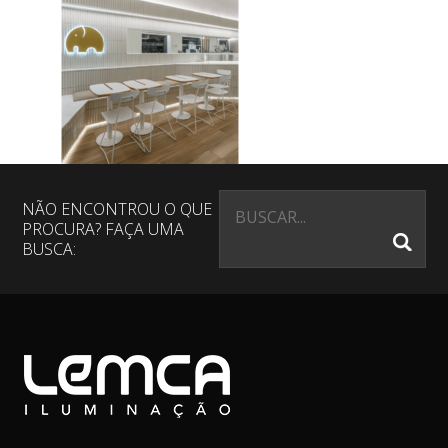
NÃO ENCONTROU O QUE
PROCURA? FAÇA UMA
BUSCA: