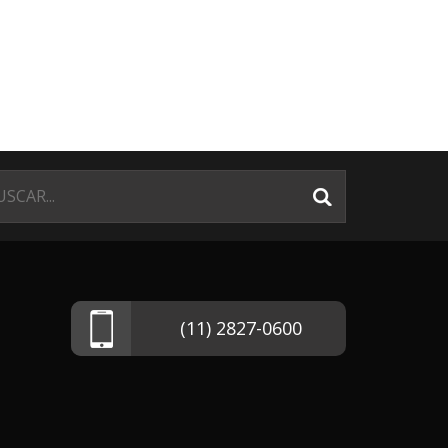
(11) 2827-0600