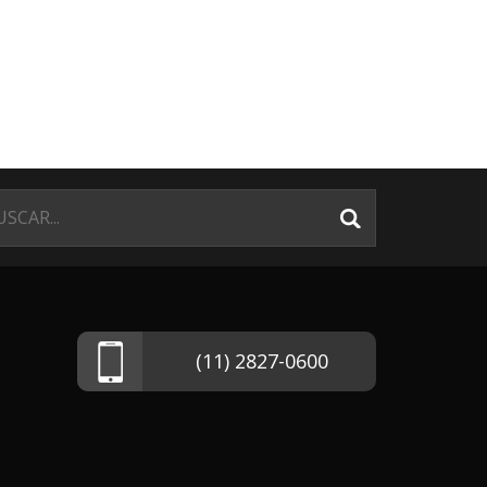
(11) 2827-0600