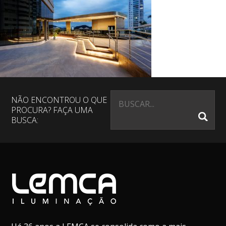
NÃO ENCONTROU O QUE
PROCURA? FAÇA UMA
BUSCA: