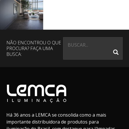
NÃO ENCONTROU O QUE
PROCURA? FAÇA UMA
BUSCA:
Há 36 anos a LEMCA se consolida como a mais
importante distribuidora de produtos para
iluminação do Brasil, com destaque para lâmpadas,