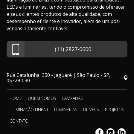
LEDs e luminárias, tendo o compromisso de oferecer
a seus clientes produtos de alta qualidade, com
desempenho eficiente e inovador, além de um pós-
vendas altamente confiável.
(11) 2827-0600
Rua Catalunha, 350 - Jaguaré | São Paulo - SP,
05329-030
HOME
QUEM SOMOS
LÂMPADAS
ILUMINAÇÃO LINEAR
LUMINÁRIAS
DRIVERS
PROJETOS
CONTATO